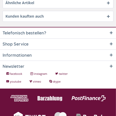
Ähnliche Artikel
Kunden kauften auch
Telefonisch bestellen?
Shop Service
Informationen
Newsletter
facebook
instagram
twitter
youtube
vimeo
skype