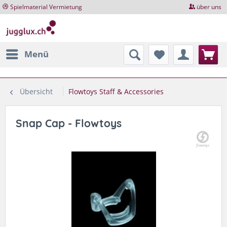
Spielmaterial Vermietung
über uns
Menü
Übersicht
Flowtoys Staff & Accessories
Snap Cap - Flowtoys