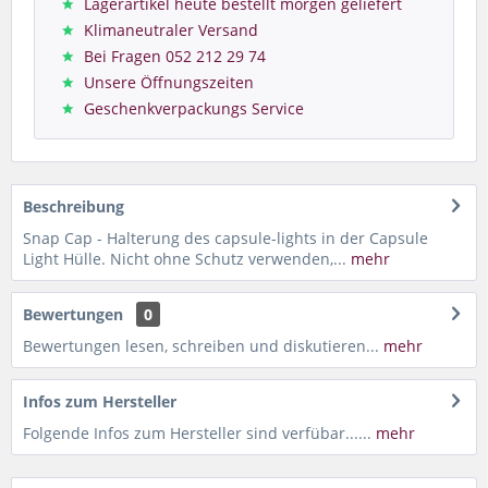
Lagerartikel heute bestellt morgen geliefert
Klimaneutraler Versand
Bei Fragen 052 212 29 74
Unsere Öffnungszeiten
Geschenkverpackungs Service
Beschreibung
Snap Cap - Halterung des capsule-lights in der Capsule
Light Hülle. Nicht ohne Schutz verwenden,...
mehr
Bewertungen
0
Bewertungen lesen, schreiben und diskutieren...
mehr
Infos zum Hersteller
Folgende Infos zum Hersteller sind verfübar......
mehr