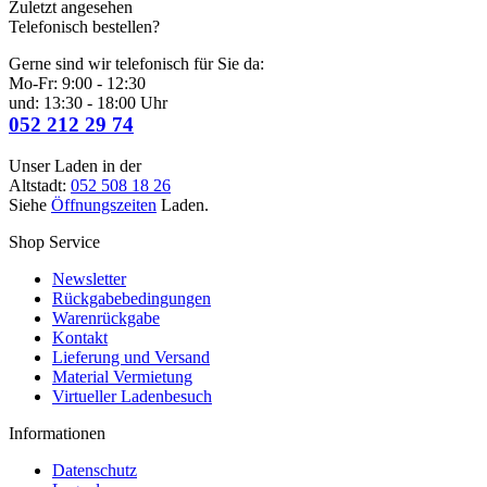
Zuletzt angesehen
Telefonisch bestellen?
Gerne sind wir telefonisch für Sie da:
Mo-Fr: 9:00 - 12:30
und: 13:30 - 18:00 Uhr
052 212 29 74
Unser Laden in der
Altstadt:
052 508 18 26
Siehe
Öffnungszeiten
Laden.
Shop Service
Newsletter
Rückgabebedingungen
Warenrückgabe
Kontakt
Lieferung und Versand
Material Vermietung
Virtueller Ladenbesuch
Informationen
Datenschutz