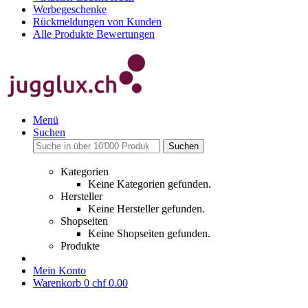
Werbegeschenke
Rückmeldungen von Kunden
Alle Produkte Bewertungen
Menü
Suchen
Suchen
Kategorien
Keine Kategorien gefunden.
Hersteller
Keine Hersteller gefunden.
Shopseiten
Keine Shopseiten gefunden.
Produkte
Mein Konto
Warenkorb
0
chf 0.00