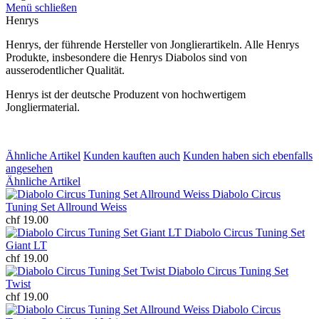
Menü schließen
Henrys
Henrys, der führende Hersteller von Jonglierartikeln. Alle Henrys
Produkte, insbesondere die Henrys Diabolos sind von
ausserodentlicher Qualität.
Henrys ist der deutsche Produzent von hochwertigem
Jongliermaterial.
Ähnliche Artikel
Kunden kauften auch
Kunden haben sich ebenfalls
angesehen
Ähnliche Artikel
Diabolo Circus
Tuning Set Allround Weiss
chf 19.00
Diabolo Circus Tuning Set
Giant LT
chf 19.00
Diabolo Circus Tuning Set
Twist
chf 19.00
Diabolo Circus