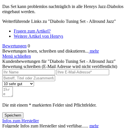
Das Set kann problemlos nachträglich in alle Henrys Jazz-Diabolos
eingebaut werden.
Weiterführende Links zu "Diabolo Tuning Set - Allround Jazz"
Fragen zum Artikel?
Weitere Artikel von Henrys
Bewertungen
0
Bewertungen lesen, schreiben und diskutieren...
mehr
Menü schließen
Kundenbewertungen für "Diabolo Tuning Set - Allround Jazz"
Bewertung schreiben (E-Mail Adresse wird nicht veröffentlicht)
Die mit einem * markierten Felder sind Pflichtfelder.
Speichern
Infos zum Hersteller
Folgende Infos zum Hersteller sind verfübar......
mehr