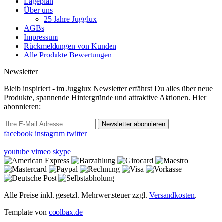
Lageplan
Über uns
25 Jahre Jugglux
AGBs
Impressum
Rückmeldungen von Kunden
Alle Produkte Bewertungen
Newsletter
Bleib inspiriert - im Jugglux Newsletter erfährst Du alles über neue
Produkte, spannende Hintergründe und attraktive Aktionen. Hier
abonnieren:
Newsletter abonnieren
facebook
instagram
twitter
youtube
vimeo
skype
Alle Preise inkl. gesetzl. Mehrwertsteuer zzgl.
Versandkosten
.
Template von
coolbax.de