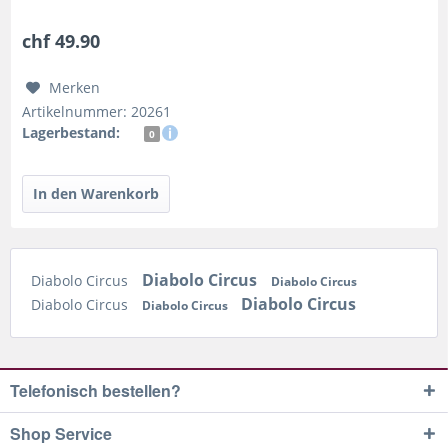
12g...
chf 49.90
Merken
Artikelnummer: 20261
Lagerbestand:
0
Diabolo Circus
Diabolo Circus
Diabolo Circus
Diabolo Circus
Diabolo Circus
Diabolo Circus
Telefonisch bestellen?
Shop Service