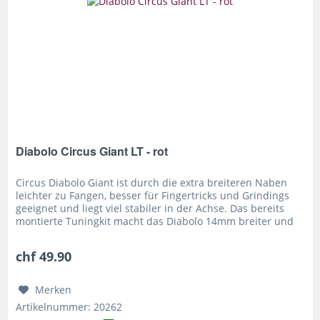
Diabolo Circus Giant LT - rot
Circus Diabolo Giant ist durch die extra breiteren Naben
leichter zu Fangen, besser für Fingertricks und Grindings
geeignet und liegt viel stabiler in der Achse. Das bereits
montierte Tuningkit macht das Diabolo 14mm breiter und
12g...
chf 49.90
Merken
Artikelnummer: 20262