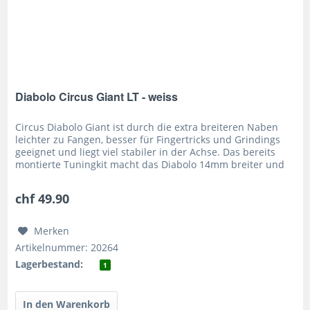
Diabolo Circus Giant LT - weiss
Circus Diabolo Giant ist durch die extra breiteren Naben
leichter zu Fangen, besser für Fingertricks und Grindings
geeignet und liegt viel stabiler in der Achse. Das bereits
montierte Tuningkit macht das Diabolo 14mm breiter und
12g...
chf 49.90
Merken
Artikelnummer: 20264
Lagerbestand:
1