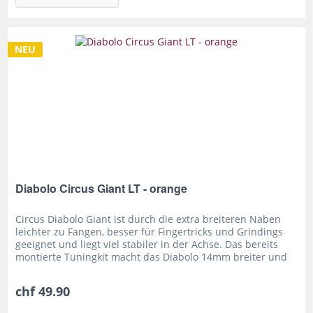
NEU
Diabolo Circus Giant LT - orange
Circus Diabolo Giant ist durch die extra breiteren Naben
leichter zu Fangen, besser für Fingertricks und Grindings
geeignet und liegt viel stabiler in der Achse. Das bereits
montierte Tuningkit macht das Diabolo 14mm breiter und
12g...
chf 49.90