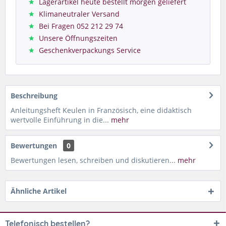
Lagerartikel heute bestellt morgen geliefert
Klimaneutraler Versand
Bei Fragen 052 212 29 74
Unsere Öffnungszeiten
Geschenkverpackungs Service
Beschreibung
Anleitungsheft Keulen in Französisch, eine didaktisch
wertvolle Einführung in die...
mehr
Bewertungen
0
Bewertungen lesen, schreiben und diskutieren...
mehr
Ähnliche Artikel
Telefonisch bestellen?