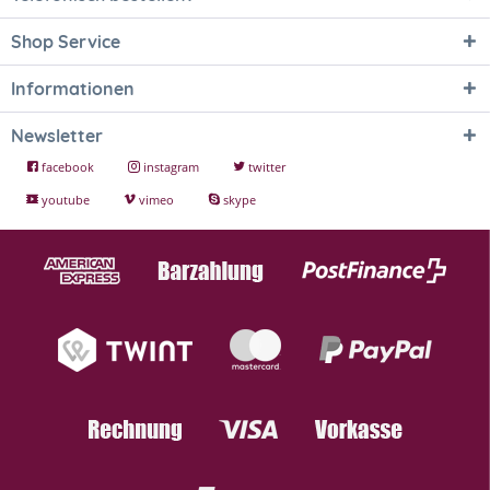
Shop Service
Informationen
Newsletter
facebook
instagram
twitter
youtube
vimeo
skype