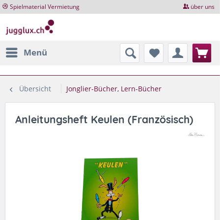
Spielmaterial Vermietung
über uns
Menü
Übersicht
Jonglier-Bücher, Lern-Bücher
Anleitungsheft Keulen (Französisch)