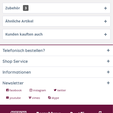
Zubehör
3
Ähnliche Artikel
Kunden kauften auch
Telefonisch bestellen?
Shop Service
Informationen
Newsletter
facebook
instagram
twitter
youtube
vimeo
skype