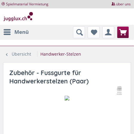
Spielmaterial Vermietung
über uns
Menü
Übersicht
Handwerker-Stelzen
Zubehör - Fussgurte für
Handwerkerstelzen (Paar)