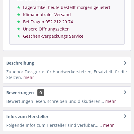
Lagerartikel heute bestellt morgen geliefert
Klimaneutraler Versand
Bei Fragen 052 212 29 74
Unsere Öffnungszeiten
Geschenkverpackungs Service
Beschreibung
Zubehör Fussgurte für Handwerkerstelzen, Ersatzteil für die
Stelzen.
mehr
Bewertungen
0
Bewertungen lesen, schreiben und diskutieren...
mehr
Infos zum Hersteller
Folgende Infos zum Hersteller sind verfübar......
mehr