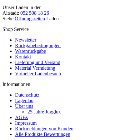
Unser Laden in der
Altstadt:
052 508 18 26
Siehe
Öffnungszeiten
Laden.
Shop Service
Newsletter
Rückgabebedingungen
Warenrückgabe
Kontakt
Lieferung und Versand
Material Vermietung
Virtueller Ladenbesuch
Informationen
Datenschutz
Lageplan
Über uns
25 Jahre Jugglux
AGBs
Impressum
Rückmeldungen von Kunden
Alle Produkte Bewertungen