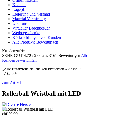
Öffnungszeiten
Kontakt
Lageplan
Lieferung und Versand
Material Vermietung
Über uns
Virtueller Ladenbesuch
Werbegeschenke
Rückmeldungen von Kunden
Alle Produkte Bewertungen
Kundenzufriedenheit
SEHR GUT
4.72
/ 5.00
aus 3161 Bewertungen
Alle
Kundenbewertungen
„Alle Ersatzteile da, die wir brauchten - klasse!“
–
Ai-Linh
zum Artikel
Rollerball Wristball mit LED
chf 29.90