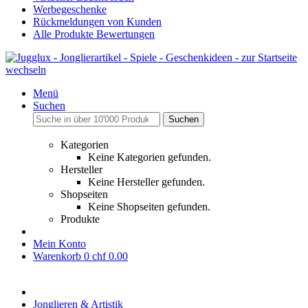
Werbegeschenke
Rückmeldungen von Kunden
Alle Produkte Bewertungen
Menü
Suchen
Suchen
Kategorien
Keine Kategorien gefunden.
Hersteller
Keine Hersteller gefunden.
Shopseiten
Keine Shopseiten gefunden.
Produkte
Mein Konto
Warenkorb
0
chf 0.00
Jonglieren & Artistik