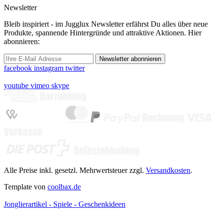
Newsletter
Bleib inspiriert - im Jugglux Newsletter erfährst Du alles über neue
Produkte, spannende Hintergründe und attraktive Aktionen. Hier
abonnieren:
Newsletter abonnieren
facebook
instagram
twitter
youtube
vimeo
skype
Alle Preise inkl. gesetzl. Mehrwertsteuer zzgl.
Versandkosten
.
Template von
coolbax.de
Jonglierartikel - Spiele - Geschenkideen