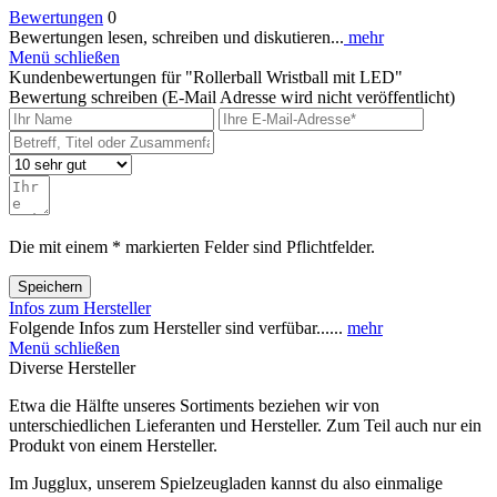
Bewertungen
0
Bewertungen lesen, schreiben und diskutieren...
mehr
Menü schließen
Kundenbewertungen für "Rollerball Wristball mit LED"
Bewertung schreiben (E-Mail Adresse wird nicht veröffentlicht)
Die mit einem * markierten Felder sind Pflichtfelder.
Speichern
Infos zum Hersteller
Folgende Infos zum Hersteller sind verfübar......
mehr
Menü schließen
Diverse Hersteller
Etwa die Hälfte unseres Sortiments beziehen wir von
unterschiedlichen Lieferanten und Hersteller. Zum Teil auch nur ein
Produkt von einem Hersteller.
Im Jugglux, unserem Spielzeugladen kannst du also einmalige