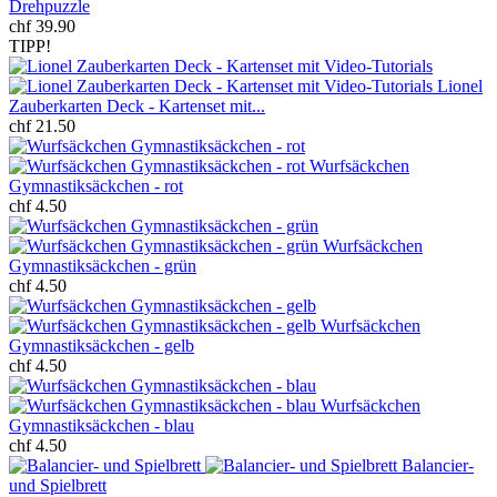
Drehpuzzle
chf 39.90
TIPP!
Lionel
Zauberkarten Deck - Kartenset mit...
chf 21.50
Wurfsäckchen
Gymnastiksäckchen - rot
chf 4.50
Wurfsäckchen
Gymnastiksäckchen - grün
chf 4.50
Wurfsäckchen
Gymnastiksäckchen - gelb
chf 4.50
Wurfsäckchen
Gymnastiksäckchen - blau
chf 4.50
Balancier-
und Spielbrett