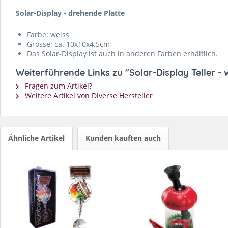
Solar-Display - drehende Platte
Farbe: weiss
Grösse: ca. 10x10x4.5cm
Das Solar-Display ist auch in anderen Farben erhältlich.
Weiterführende Links zu "Solar-Display Teller - 
Fragen zum Artikel?
Weitere Artikel von Diverse Hersteller
Ähnliche Artikel
Kunden kauften auch