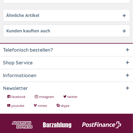
Ähnliche Artikel
Kunden kauften auch
Telefonisch bestellen?
Shop Service
Informationen
Newsletter
facebook
instagram
twitter
youtube
vimeo
skype