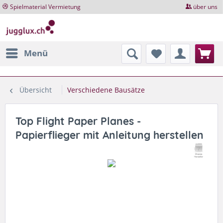
Spielmaterial Vermietung
über uns
Menü
Übersicht
Verschiedene Bausätze
Top Flight Paper Planes -
Papierflieger mit Anleitung herstellen