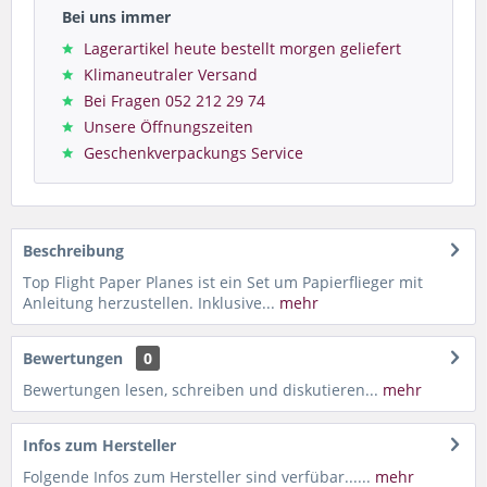
Bei uns immer
Lagerartikel heute bestellt morgen geliefert
Klimaneutraler Versand
Bei Fragen 052 212 29 74
Unsere Öffnungszeiten
Geschenkverpackungs Service
Beschreibung
Top Flight Paper Planes ist ein Set um Papierflieger mit
Anleitung herzustellen. Inklusive...
mehr
Bewertungen
0
Bewertungen lesen, schreiben und diskutieren...
mehr
Infos zum Hersteller
Folgende Infos zum Hersteller sind verfübar......
mehr