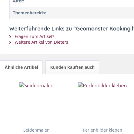
Alter:
Themenbereich:
Weiterführende Links zu "Geomonster Kooking hä
Fragen zum Artikel?
Weitere Artikel von Dieters
Ähnliche Artikel
Kunden kauften auch
Seidenmalen
Perlenbilder kleben