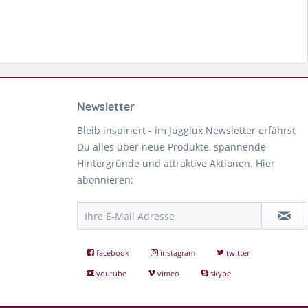
Newsletter
Bleib inspiriert - im Jugglux Newsletter erfährst
Du alles über neue Produkte, spannende
Hintergründe und attraktive Aktionen. Hier
abonnieren:
facebook
instagram
twitter
youtube
vimeo
skype