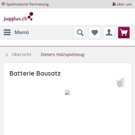
Spielmaterial Vermietung
über uns
Menü
Übersicht
Dieters Holzspielzeug
Batterie Bausatz