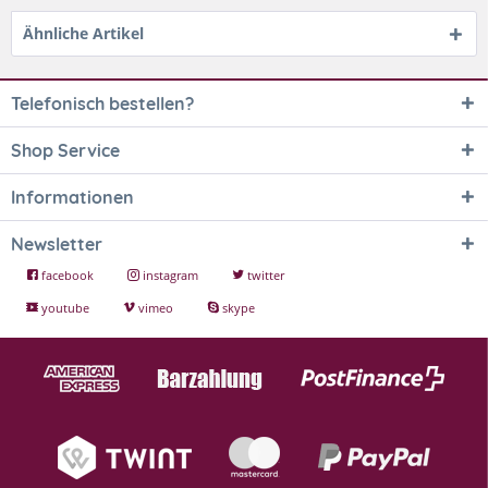
Ähnliche Artikel
Telefonisch bestellen?
Shop Service
Informationen
Newsletter
facebook
instagram
twitter
youtube
vimeo
skype