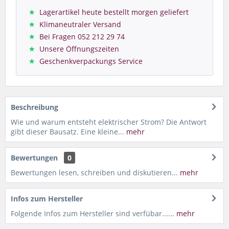
Lagerartikel heute bestellt morgen geliefert
Klimaneutraler Versand
Bei Fragen 052 212 29 74
Unsere Öffnungszeiten
Geschenkverpackungs Service
Beschreibung
Wie und warum entsteht elektrischer Strom? Die Antwort
gibt dieser Bausatz. Eine kleine...
mehr
Bewertungen
0
Bewertungen lesen, schreiben und diskutieren...
mehr
Infos zum Hersteller
Folgende Infos zum Hersteller sind verfübar......
mehr