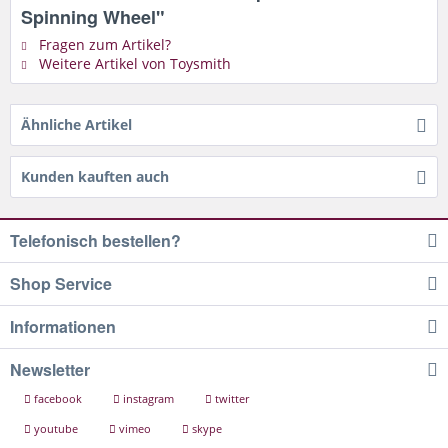
Spinning Wheel"
Fragen zum Artikel?
Weitere Artikel von Toysmith
Ähnliche Artikel
Kunden kauften auch
Telefonisch bestellen?
Shop Service
Informationen
Newsletter
facebook
instagram
twitter
youtube
vimeo
skype