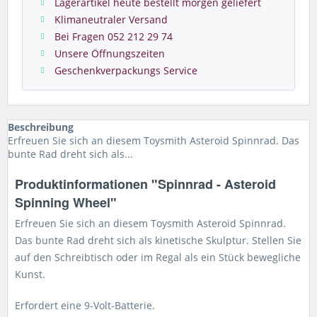
Lagerartikel heute bestellt morgen geliefert
Klimaneutraler Versand
Bei Fragen 052 212 29 74
Unsere Öffnungszeiten
Geschenkverpackungs Service
Beschreibung
Erfreuen Sie sich an diesem Toysmith Asteroid Spinnrad. Das
bunte Rad dreht sich als...
Produktinformationen "Spinnrad - Asteroid
Spinning Wheel"
Erfreuen Sie sich an diesem Toysmith Asteroid Spinnrad.
Das bunte Rad dreht sich als kinetische Skulptur. Stellen Sie
auf den Schreibtisch oder im Regal als ein Stück bewegliche
Kunst.
Erfordert eine 9-Volt-Batterie.