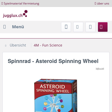
Spielmaterial Vermietung
über uns
Menü
Übersicht
4M - Fun Science
Spinnrad - Asteroid Spinning Wheel