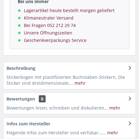
Bei uns immer
Lagerartikel heute bestellt morgen geliefert
Klimaneutraler Versand
Bei Fragen 052 212 29 74
Unsere Öffnungszeiten
Geschenkverpackungs Service
Beschreibung
Stickerbogen mit plastifizierten Buchstaben-Stickern. Die
Sticker sind dreidimensionale,...
mehr
Bewertungen
0
Bewertungen lesen, schreiben und diskutieren...
mehr
Infos zum Hersteller
Folgende Infos zum Hersteller sind verfübar......
mehr