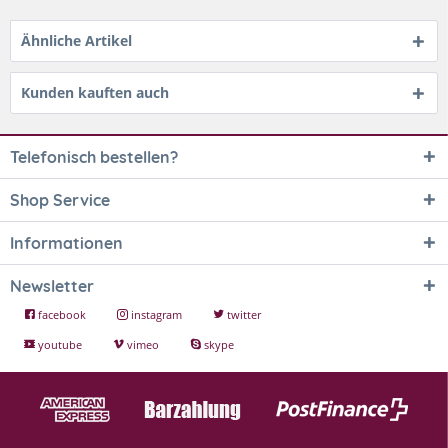
Ähnliche Artikel
Kunden kauften auch
Telefonisch bestellen?
Shop Service
Informationen
Newsletter
facebook
instagram
twitter
youtube
vimeo
skype