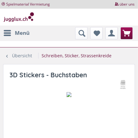
Spielmaterial Vermietung
über uns
Menü
Übersicht
Schreiben, Sticker, Strassenkreide
3D Stickers - Buchstaben