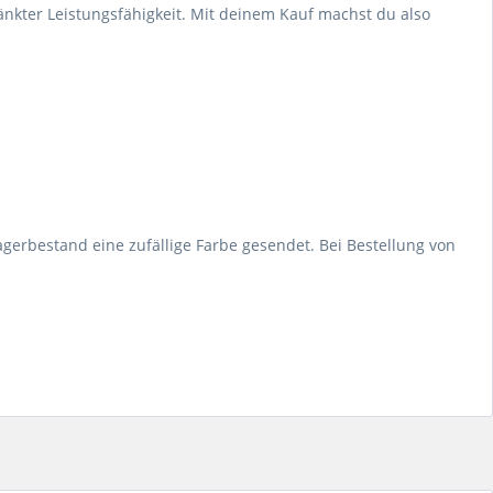
nkter Leistungsfähigkeit. Mit deinem Kauf machst du also
erbestand eine zufällige Farbe gesendet. Bei Bestellung von