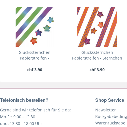
Glückssternchen
Glückssternchen
Papierstreifen -
Papierstreifen - Sternchen
Regenbogen
chf 3.90
chf 3.90
Telefonisch bestellen?
Shop Service
Gerne sind wir telefonisch für Sie da:
Newsletter
Rückgabebedin
Mo-Fr: 9:00 - 12:30
Warenrückgabe
und: 13:30 - 18:00 Uhr