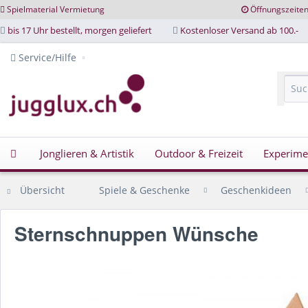
Spielmaterial Vermietung
Öffnungszeite
bis 17 Uhr bestellt, morgen geliefert
Kostenloser Versand ab 100.-
Service/Hilfe
Jonglieren & Artistik
Outdoor & Freizeit
Experime
Übersicht
Spiele & Geschenke
Geschenkideen
Sternschnuppen Wünsche