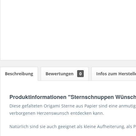
Beschreibung
Bewertungen
0
Infos zum Herstell
Produktinformationen "Sternschnuppen Wünsc
Diese gefalteten Origami Sterne aus Papier sind eine anmutig
verborgenen Herzenswunsch entdecken kann.
Natürlich sind sie auch geeignet als kleine Aufheiterung, als 