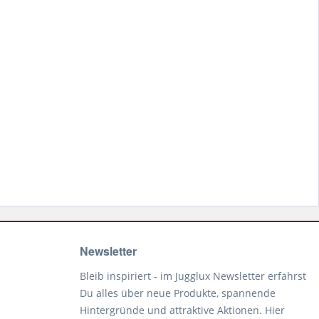
Newsletter
Bleib inspiriert - im Jugglux Newsletter erfährst
Du alles über neue Produkte, spannende
Hintergründe und attraktive Aktionen. Hier