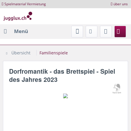
Spielmaterial Vermietung
über uns
Menü
Übersicht
Familienspiele
Dorfromantik - das Brettspiel - Spiel
des Jahres 2023