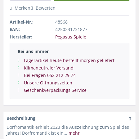
Merken
Bewerten
Artikel-Nr.:
48568
EAN:
4250231731877
Hersteller:
Pegasus Spiele
Bei uns immer
Lagerartikel heute bestellt morgen geliefert
Klimaneutraler Versand
Bei Fragen 052 212 29 74
Unsere Öffnungszeiten
Geschenkverpackungs Service
Beschreibung
Dorfromantik erhielt 2023 die Auszeichnung zum Spiel des
Jahres! Dorfromantik ist ein...
mehr