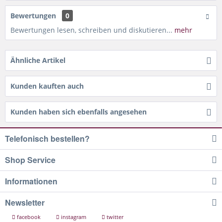
Bewertungen
0
Bewertungen lesen, schreiben und diskutieren...
mehr
Ähnliche Artikel
Kunden kauften auch
Kunden haben sich ebenfalls angesehen
Telefonisch bestellen?
Shop Service
Informationen
Newsletter
facebook
instagram
twitter