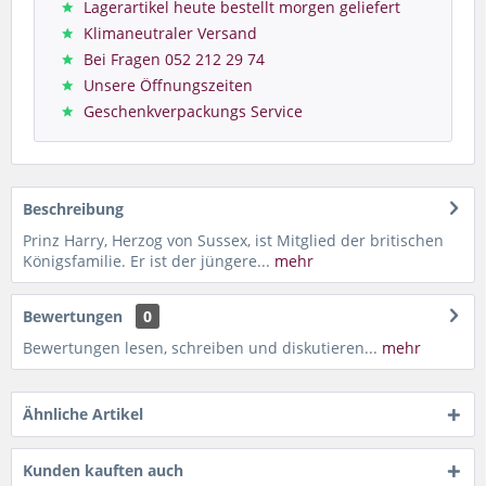
Lagerartikel heute bestellt morgen geliefert
Klimaneutraler Versand
Bei Fragen 052 212 29 74
Unsere Öffnungszeiten
Geschenkverpackungs Service
Beschreibung
Prinz Harry, Herzog von Sussex, ist Mitglied der britischen
Königsfamilie. Er ist der jüngere...
mehr
Bewertungen
0
Bewertungen lesen, schreiben und diskutieren...
mehr
Ähnliche Artikel
Kunden kauften auch