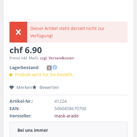
Dieser Artikel steht derzeit nicht zur
Verfügung!
chf 6.90
Preise inkl. MwSt.
zzgl. Versandkosten
Lagerbestand:
0
Produkt wird für Sie bestellt.
Merken
Bewerten
Artikel-Nr.:
41224
EAN:
5060458670700
Hersteller:
mask-arade
Bei uns immer