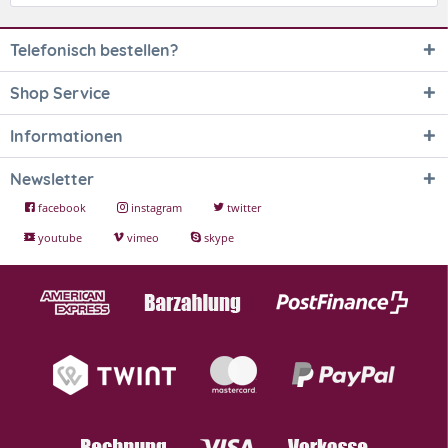
Telefonisch bestellen?
Shop Service
Informationen
Newsletter
facebook
instagram
twitter
youtube
vimeo
skype