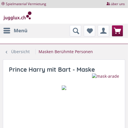
Spielmaterial Vermietung
über uns
Menü
Übersicht
Masken Berühmte Personen
Prince Harry mit Bart - Maske