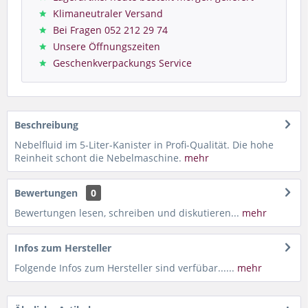
Klimaneutraler Versand
Bei Fragen 052 212 29 74
Unsere Öffnungszeiten
Geschenkverpackungs Service
Beschreibung
Nebelfluid im 5-Liter-Kanister in Profi-Qualität. Die hohe
Reinheit schont die Nebelmaschine.
mehr
Bewertungen
0
Bewertungen lesen, schreiben und diskutieren...
mehr
Infos zum Hersteller
Folgende Infos zum Hersteller sind verfübar......
mehr