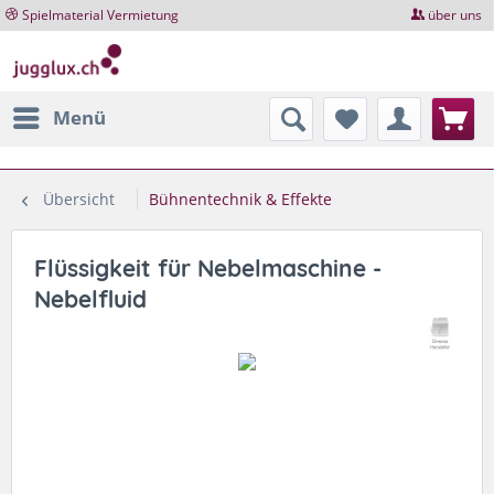
Spielmaterial Vermietung
über uns
Menü
Übersicht
Bühnentechnik & Effekte
Flüssigkeit für Nebelmaschine -
Nebelfluid