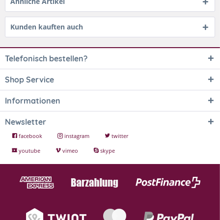
Ähnliche Artikel
Kunden kauften auch
Telefonisch bestellen?
Shop Service
Informationen
Newsletter
facebook
instagram
twitter
youtube
vimeo
skype