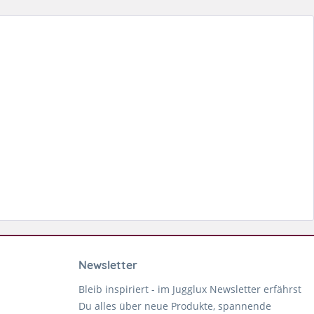
Newsletter
Bleib inspiriert - im Jugglux Newsletter erfährst
Du alles über neue Produkte, spannende