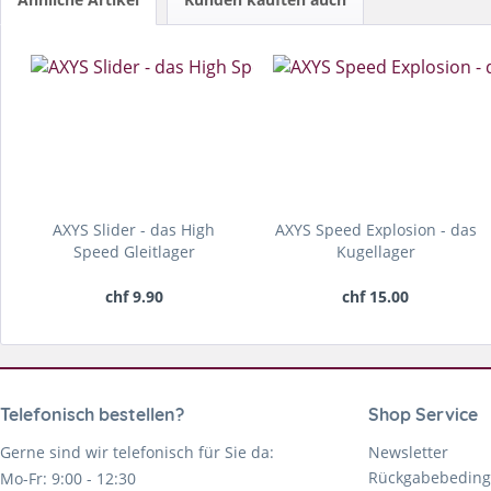
AXYS Slider - das High
AXYS Speed Explosion - das
Speed Gleitlager
Kugellager
chf 9.90
chf 15.00
Telefonisch bestellen?
Shop Service
Gerne sind wir telefonisch für Sie da:
Newsletter
Rückgabebedin
Mo-Fr: 9:00 - 12:30