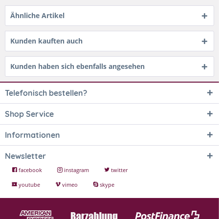
Ähnliche Artikel
Kunden kauften auch
Kunden haben sich ebenfalls angesehen
Telefonisch bestellen?
Shop Service
Informationen
Newsletter
facebook
instagram
twitter
youtube
vimeo
skype