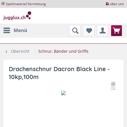
Spielmaterial Vermietung
über uns
Menü
Übersicht
Schnur, Bänder und Griffe
Drachenschnur Dacron Black Line -
10kp,100m