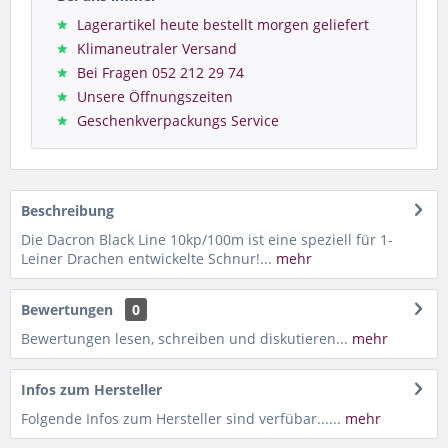
Lagerartikel heute bestellt morgen geliefert
Klimaneutraler Versand
Bei Fragen 052 212 29 74
Unsere Öffnungszeiten
Geschenkverpackungs Service
Beschreibung
Die Dacron Black Line 10kp/100m ist eine speziell für 1-
Leiner Drachen entwickelte Schnur!...
mehr
Bewertungen
0
Bewertungen lesen, schreiben und diskutieren...
mehr
Infos zum Hersteller
Folgende Infos zum Hersteller sind verfübar......
mehr