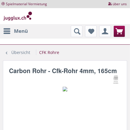
Spielmaterial Vermietung
über uns
Menü
Übersicht
CFK Rohre
Carbon Rohr - Cfk-Rohr 4mm, 165cm