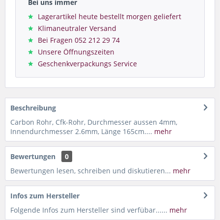
Bei uns immer
Lagerartikel heute bestellt morgen geliefert
Klimaneutraler Versand
Bei Fragen 052 212 29 74
Unsere Öffnungszeiten
Geschenkverpackungs Service
Beschreibung
Carbon Rohr, Cfk-Rohr, Durchmesser aussen 4mm,
Innendurchmesser 2.6mm, Länge 165cm....
mehr
Bewertungen
0
Bewertungen lesen, schreiben und diskutieren...
mehr
Infos zum Hersteller
Folgende Infos zum Hersteller sind verfübar......
mehr