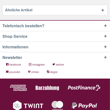
Ähnliche Artikel
Telefonisch bestellen?
Shop Service
Informationen
Newsletter
facebook
instagram
twitter
youtube
vimeo
skype