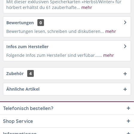
Mit dieser exklusiven Speicherkarten «Herbst/Winter» für
hörbert erhältst du 61 zauberhafte...
mehr
Bewertungen
0
Bewertungen lesen, schreiben und diskutieren...
mehr
Infos zum Hersteller
Folgende Infos zum Hersteller sind verfübar......
mehr
Zubehör
4
Ähnliche Artikel
Telefonisch bestellen?
Shop Service
Informationen