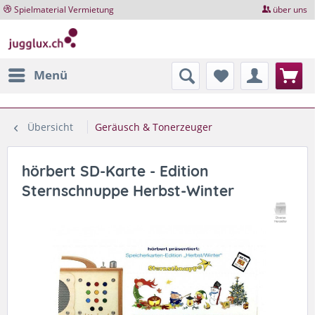
Spielmaterial Vermietung
über uns
Menü
Übersicht
Geräusch & Tonerzeuger
hörbert SD-Karte - Edition
Sternschnuppe Herbst-Winter