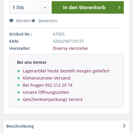
In den
Warenkorb
Merken
Bewerten
Artikel-Nr.:
47955
EAN:
4260290770137
Hersteller:
Diverse Hersteller
Bei uns immer
Lagerartikel heute bestellt morgen geliefert
Klimaneutraler Versand
Bei Fragen 052 212 29 74
Unsere Öffnungszeiten
Geschenkverpackungs Service
Beschreibung