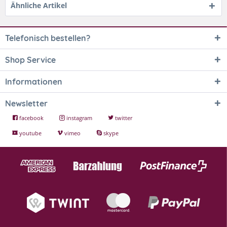
Ähnliche Artikel
Telefonisch bestellen?
Shop Service
Informationen
Newsletter
facebook
instagram
twitter
youtube
vimeo
skype