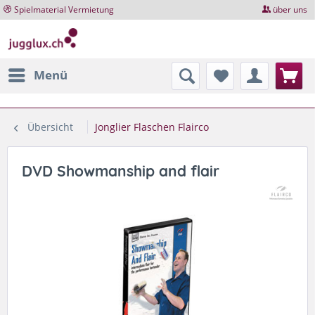
Spielmaterial Vermietung
über uns
Menü
Übersicht
Jonglier Flaschen Flairco
DVD Showmanship and flair