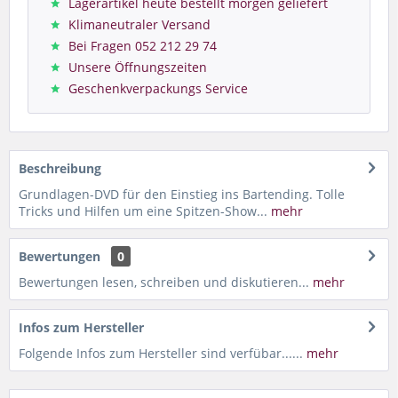
Lagerartikel heute bestellt morgen geliefert
Klimaneutraler Versand
Bei Fragen 052 212 29 74
Unsere Öffnungszeiten
Geschenkverpackungs Service
Beschreibung
Grundlagen-DVD für den Einstieg ins Bartending. Tolle
Tricks und Hilfen um eine Spitzen-Show...
mehr
Bewertungen
0
Bewertungen lesen, schreiben und diskutieren...
mehr
Infos zum Hersteller
Folgende Infos zum Hersteller sind verfübar......
mehr