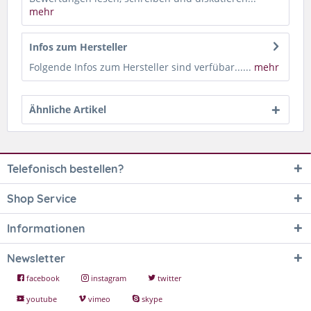
mehr
Infos zum Hersteller
Folgende Infos zum Hersteller sind verfübar......
mehr
Ähnliche Artikel
Telefonisch bestellen?
Shop Service
Informationen
Newsletter
facebook
instagram
twitter
youtube
vimeo
skype