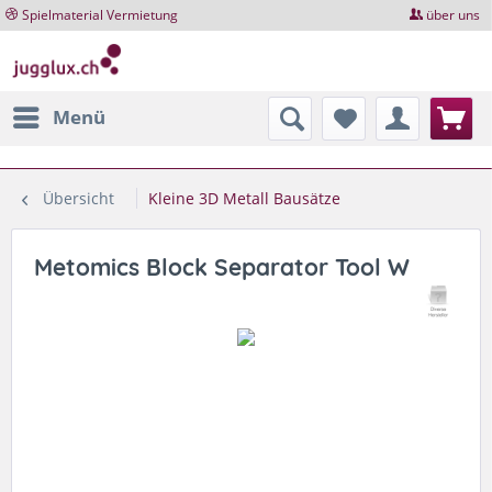
Spielmaterial Vermietung
über uns
Menü
Übersicht
Kleine 3D Metall Bausätze
Metomics Block Separator Tool W