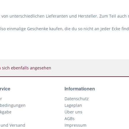
 von unterschiedlichen Lieferanten und Hersteller. Zum Teil auch 
so einmalige Geschenke kaufen, die du so nicht an jeder Ecke find
sich ebenfalls angesehen
rvice
Informationen
r
Datenschutz
bedingungen
Lageplan
kgabe
Über uns
AGBs
 und Versand
Impressum