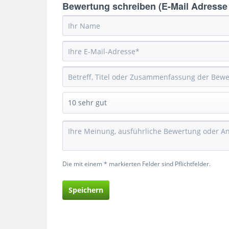
Bewertung schreiben (E-Mail Adresse w
Die mit einem * markierten Felder sind Pflichtfelder.
Speichern