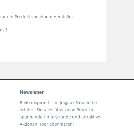
nur ein Produkt von einem Hersteller.
est!
Newsletter
Bleib inspiriert - im Jugglux Newsletter
erfährst Du alles über neue Produkte,
spannende Hintergründe und attraktive
Aktionen. Hier abonnieren: