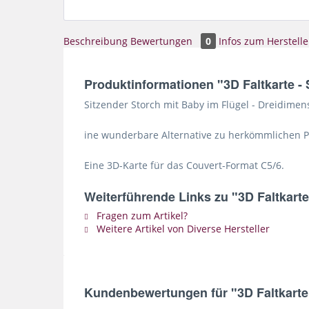
Beschreibung
Bewertungen
0
Infos zum Herstelle
Produktinformationen "3D Faltkarte - 
Sitzender Storch mit Baby im Flügel - Dreidimensi
ine wunderbare Alternative zu herkömmlichen 
Eine 3D-Karte für das Couvert-Format C5/6.
Weiterführende Links zu "3D Faltkarte
Fragen zum Artikel?
Weitere Artikel von Diverse Hersteller
Kundenbewertungen für "3D Faltkarte 