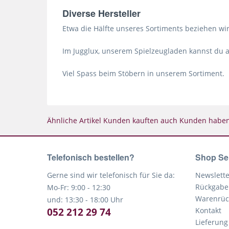
Diverse Hersteller
Etwa die Hälfte unseres Sortiments beziehen wir
Im Jugglux, unserem Spielzeugladen kannst du al
Viel Spass beim Stöbern in unserem Sortiment.
Ähnliche Artikel
Kunden kauften auch
Kunden haben 
Telefonisch bestellen?
Shop Se
Gerne sind wir telefonisch für Sie da:
Newslette
Rückgabe
Mo-Fr: 9:00 - 12:30
Warenrüc
und: 13:30 - 18:00 Uhr
052 212 29 74
Kontakt
Lieferung