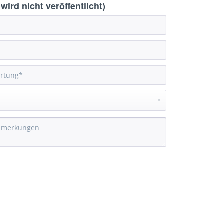
ird nicht veröffentlicht)