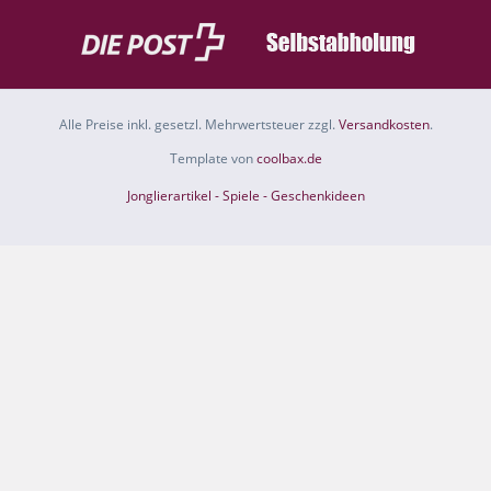
Alle Preise inkl. gesetzl. Mehrwertsteuer zzgl.
Versandkosten
.
Template von
coolbax.de
Jonglierartikel - Spiele - Geschenkideen