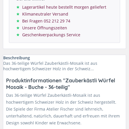
Lagerartikel heute bestellt morgen geliefert
Klimaneutraler Versand
Bei Fragen 052 212 29 74
Unsere Öffnungszeiten
Geschenkverpackungs Service
Beschreibung
Das 36-teilige Würfel Zauberkästli-Mosaik ist aus
hochwertigem Schweizer Holz in der Schweiz...
Produktinformationen "Zauberkästli Würfel
Mosaik - Buche - 36-teilig"
Das 36-teilige Würfel Zauberkästli-Mosaik ist aus
hochwertigem Schweizer Holz in der Schweiz hergestellt.
Die Spiele der Firma Atelier Fischer sind lehrreich,
unterhaltend, natürlich, dauerhaft und erfreuen mit ihrem
Design sowohl Kinder wie Erwachsene.