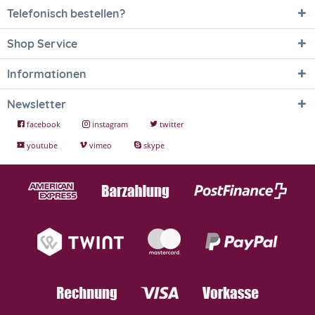
Telefonisch bestellen?
Shop Service
Informationen
Newsletter
facebook
instagram
twitter
youtube
vimeo
skype