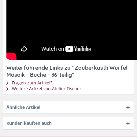
Weiterführende Links zu "Zauberkästli Würfel
Mosaik - Buche - 36-teilig"
Fragen zum Artikel?
Weitere Artikel von Atelier Fischer
Ähnliche Artikel
Kunden kauften auch