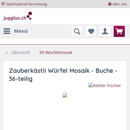
Spielmaterial Vermietung
über uns
Menü
Übersicht
3D Würfelmosaik
Zauberkästli Würfel Mosaik - Buche -
36-teilig