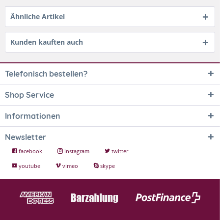
Ähnliche Artikel
Kunden kauften auch
Telefonisch bestellen?
Shop Service
Informationen
Newsletter
facebook
instagram
twitter
youtube
vimeo
skype