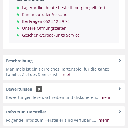
Lagerartikel heute bestellt morgen geliefert
Klimaneutraler Versand
Bei Fragen 052 212 29 74
Unsere Öffnungszeiten
Geschenkverpackungs Service
Beschreibung
Manimals ist ein tierreiches Kartenspiel für die ganze
Familie. Ziel des Spieles ist,...
mehr
Bewertungen
0
Bewertungen lesen, schreiben und diskutieren...
mehr
Infos zum Hersteller
Folgende Infos zum Hersteller sind verfübar......
mehr