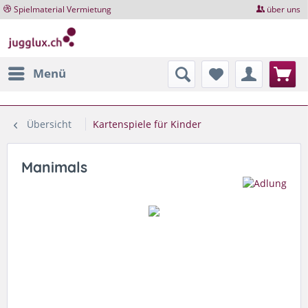
Spielmaterial Vermietung
über uns
Menü
Übersicht
Kartenspiele für Kinder
Manimals