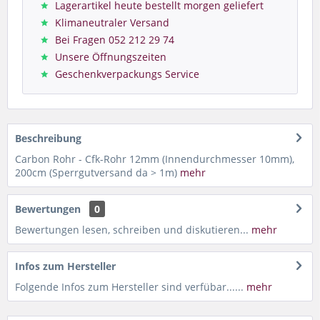
Lagerartikel heute bestellt morgen geliefert
Klimaneutraler Versand
Bei Fragen 052 212 29 74
Unsere Öffnungszeiten
Geschenkverpackungs Service
Beschreibung
Carbon Rohr - Cfk-Rohr 12mm (Innendurchmesser 10mm),
200cm (Sperrgutversand da > 1m)
mehr
Bewertungen
0
Bewertungen lesen, schreiben und diskutieren...
mehr
Infos zum Hersteller
Folgende Infos zum Hersteller sind verfübar......
mehr