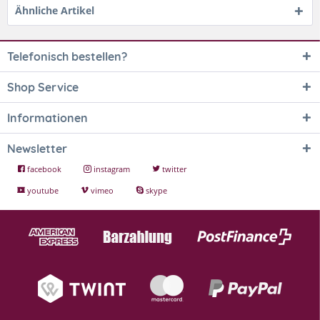
Ähnliche Artikel
Telefonisch bestellen?
Shop Service
Informationen
Newsletter
facebook
instagram
twitter
youtube
vimeo
skype