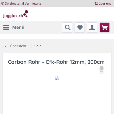
Spielmaterial Vermietung
über uns
Menü
Übersicht
Sale
Carbon Rohr - Cfk-Rohr 12mm, 200cm