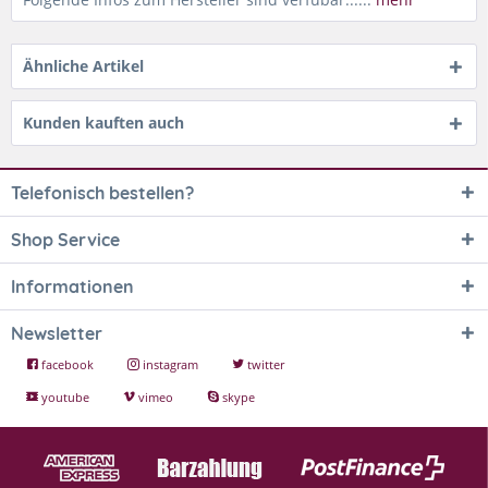
Ähnliche Artikel
Kunden kauften auch
Telefonisch bestellen?
Shop Service
Informationen
Newsletter
facebook
instagram
twitter
youtube
vimeo
skype