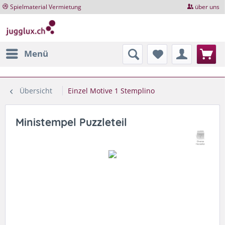
Spielmaterial Vermietung
über uns
Menü
Übersicht
Einzel Motive 1 Stemplino
Ministempel Puzzleteil