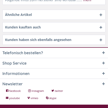
Ähnliche Artikel
Kunden kauften auch
Kunden haben sich ebenfalls angesehen
Telefonisch bestellen?
Shop Service
Informationen
Newsletter
facebook
instagram
twitter
youtube
vimeo
skype